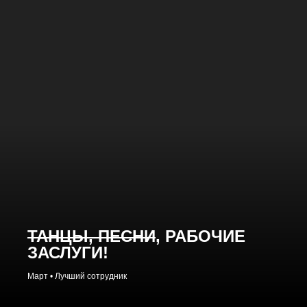
ТАНЦЫ, ПЕСНИ
, РАБОЧИЕ
ЗАСЛУГИ!
Март • Лучший сотрудник